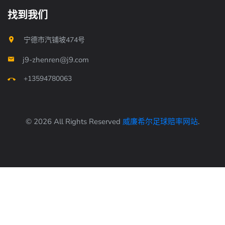
找到我们
宁德市汽铺坡474号
j9-zhenren@j9.com
+13594780063
© 2026 All Rights Reserved
威廉希尔足球赔率网站
.