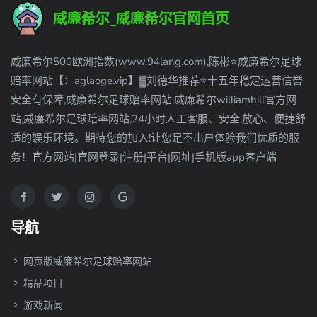
威廉希尔500欧洲指数(www.94lang.com),陈彬⭐威廉希尔足球
赔率网站【：aglaoge.vip】▓刘德华推荐⭐十五年稳定运营信誉
安全有保障,威廉希尔足球赔率网站,威廉希尔williamhill官方网
站,威廉希尔足球赔率网站,24小时人工客服、安全,放心、便捷舒
适的娱乐环境。期待您的加入!让您足不出户体验我们优质的服
务！官方网站|官网登录|注册|平台|网址|手机版app客户端
导航
网页版威廉希尔足球赔率网站
精品项目
游戏新闻