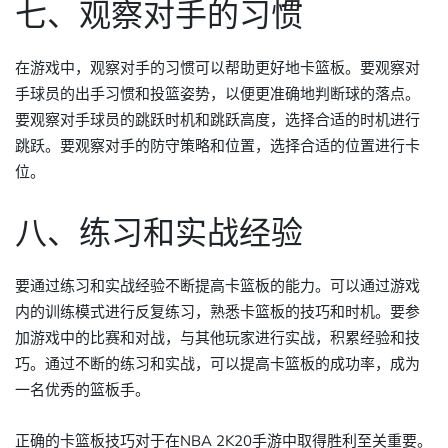
七、观察对手的习惯
在游戏中，观察对手的习惯可以帮助更好地卡篮板。要观察对
手球员的出手习惯和投篮姿势，以便更准确地判断球的落点。
要观察对手球员的跳跃时机和跳跃高度，选择合适的时机进行
跳跃。要观察对手的防守策略和位置，选择合适的位置进行卡
位。
八、练习和实战经验
要通过练习和实战经验不断提高卡篮板的能力。可以通过游戏
内的训练模式进行反复练习，熟悉卡篮板的技巧和时机。要参
加游戏中的比赛和对战，与其他玩家进行实战，积累经验和技
巧。通过不断的练习和实战，可以提高卡篮板的成功率，成为
一名优秀的篮板手。
正确的卡篮板技巧对于在NBA 2K20手游中取得胜利至关重要。