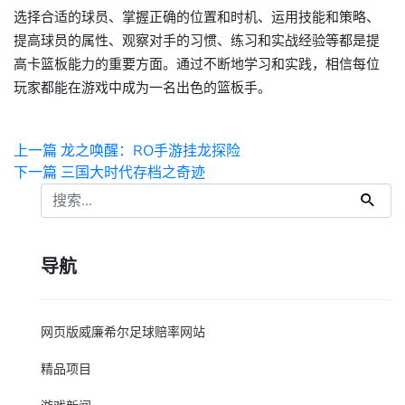
选择合适的球员、掌握正确的位置和时机、运用技能和策略、
提高球员的属性、观察对手的习惯、练习和实战经验等都是提
高卡篮板能力的重要方面。通过不断地学习和实践，相信每位
玩家都能在游戏中成为一名出色的篮板手。
上一篇
龙之唤醒：RO手游挂龙探险
下一篇
三国大时代存档之奇迹
导航
网页版威廉希尔足球赔率网站
精品项目