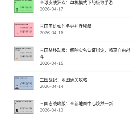
全球皮肤狂欢：单机模式下的极致手游
2026-04-17
三国英雄如何争夺神兵秘籍
2026-04-16
三国杀移动版：解除实名认证绑定，畅享自由战
斗
2026-04-15
三国战纪：地图通关攻略
2026-04-14
三国志战略版：全新地图中心焕然一新
2026-04-13