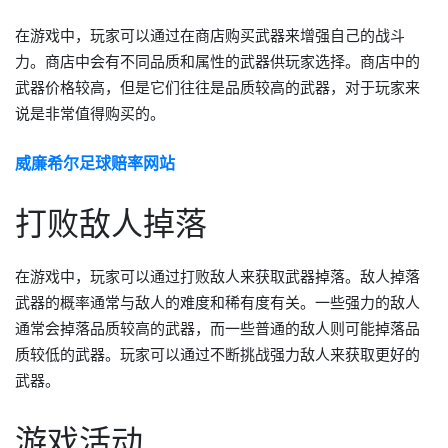
在游戏中，玩家可以通过在商店购买武器来增强自己的战斗
力。商店中会有不同品质和属性的武器供玩家选择。商店中的
武器价格较高，但是它们往往是品质较高的武器，对于玩家来
说是非常值得购买的。
威廉希尔足球赔率网站
打败敌人掉落
在游戏中，玩家可以通过打败敌人来获取武器掉落。敌人掉落
武器的概率通常与敌人的难度和稀有度有关。一些强力的敌人
通常会掉落品质较高的武器，而一些普通的敌人则可能掉落品
质较低的武器。玩家可以通过不断挑战强力敌人来获取更好的
武器。
游戏活动