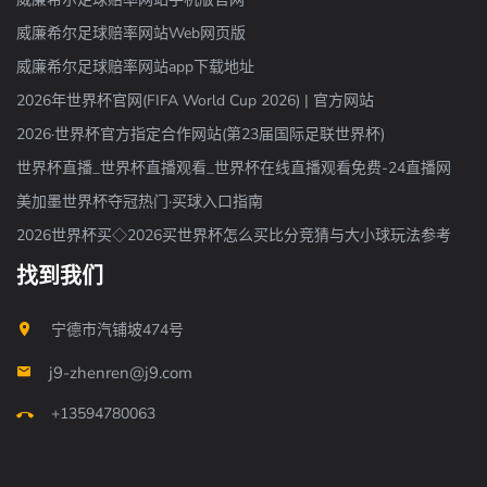
威廉希尔足球赔率网站Web网页版
威廉希尔足球赔率网站app下载地址
2026年世界杯官网(FIFA World Cup 2026) | 官方网站
2026·世界杯官方指定合作网站(第23届国际足联世界杯)
世界杯直播_世界杯直播观看_世界杯在线直播观看免费-24直播网
美加墨世界杯夺冠热门·买球入口指南
2026世界杯买◇2026买世界杯怎么买比分竞猜与大小球玩法参考
找到我们
宁德市汽铺坡474号
j9-zhenren@j9.com
+13594780063