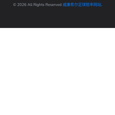
© 2026 All Rights Reserved
威廉希尔足球赔率网站
.